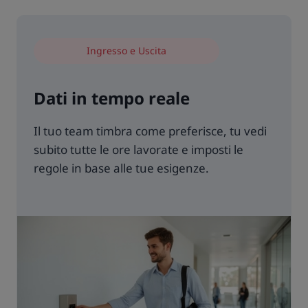
Ingresso e Uscita
Dati in tempo reale
Il tuo team timbra come preferisce, tu vedi
subito tutte le ore lavorate e imposti le
regole in base alle tue esigenze.