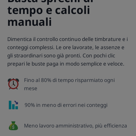
tempo e calcoli
manuali
Dimentica il controllo continuo delle timbrature e i
conteggi complessi. Le ore lavorate, le assenze e
gli straordinari sono già pronti. Con pochi clic
prepari le buste paga in modo semplice e veloce.
Fino al 80% di tempo risparmiato ogni
mese
90% in meno di errori nei conteggi
Meno lavoro amministrativo, più efficienza