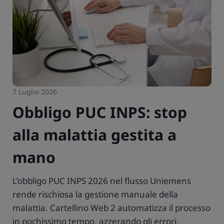
7 Luglio 2026
Obbligo PUC INPS: stop
alla malattia gestita a
mano
L’obbligo PUC INPS 2026 nel flusso Uniemens
rende rischiosa la gestione manuale della
malattia. Cartellino Web 2 automatizza il processo
in pochissimo tempo, azzerando gli errori.