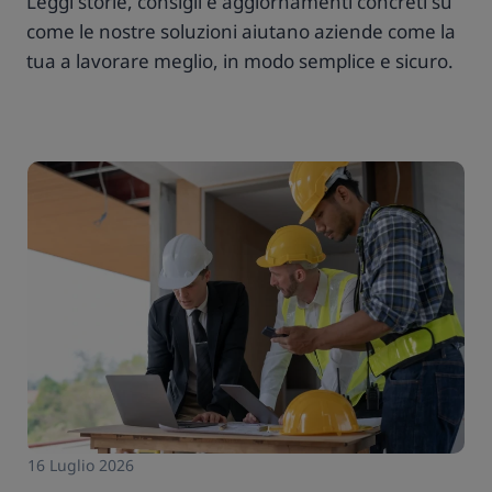
Leggi storie, consigli e aggiornamenti concreti su
come le nostre soluzioni aiutano aziende come la
tua a lavorare meglio, in modo semplice e sicuro.
16 Luglio 2026