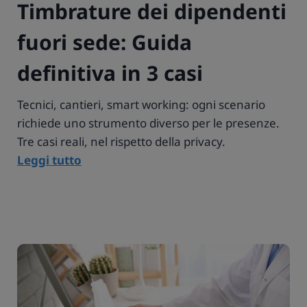
Timbrature dei dipendenti
fuori sede: Guida
definitiva in 3 casi
Tecnici, cantieri, smart working: ogni scenario
richiede uno strumento diverso per le presenze.
Tre casi reali, nel rispetto della privacy.
Leggi tutto