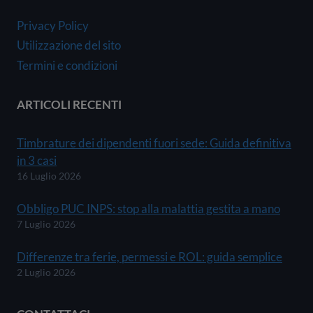
Privacy Policy
Utilizzazione del sito
Termini e condizioni
ARTICOLI RECENTI
Timbrature dei dipendenti fuori sede: Guida definitiva
in 3 casi
16 Luglio 2026
Obbligo PUC INPS: stop alla malattia gestita a mano
7 Luglio 2026
Differenze tra ferie, permessi e ROL: guida semplice
2 Luglio 2026