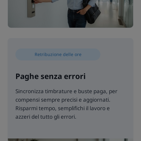
Retribuzione delle ore
Paghe senza errori
Sincronizza timbrature e buste paga, per
compensi sempre precisi e aggiornati.
Risparmi tempo, semplifichi il lavoro e
azzeri del tutto gli errori.