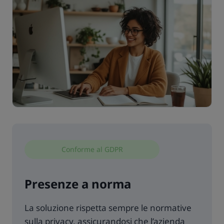
Conforme al GDPR
Presenze a norma
La soluzione rispetta sempre le normative
sulla privacy, assicurandosi che l’azienda