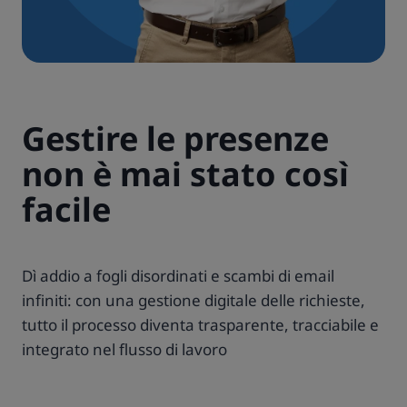
Gestire le presenze
non è mai stato così
facile
Dì addio a fogli disordinati e scambi di email
infiniti: con una gestione digitale delle richieste,
tutto il processo diventa trasparente, tracciabile e
integrato nel flusso di lavoro