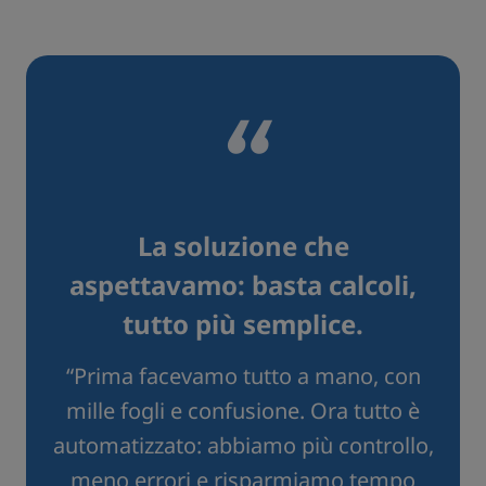
“
La soluzione che
aspettavamo: basta calcoli,
tutto più semplice.
“Prima facevamo tutto a mano, con
mille fogli e confusione. Ora tutto è
automatizzato: abbiamo più controllo,
meno errori e risparmiamo tempo