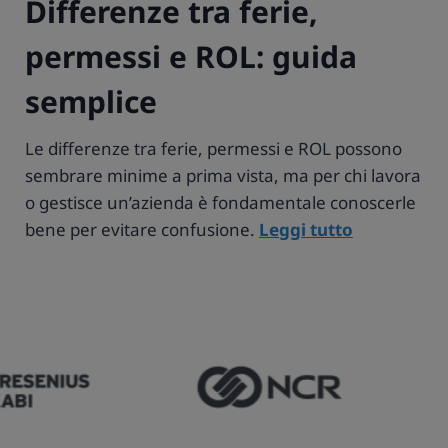
Differenze tra ferie,
permessi e ROL: guida
semplice
Le differenze tra ferie, permessi e ROL possono
sembrare minime a prima vista, ma per chi lavora
o gestisce un’azienda è fondamentale conoscerle
bene per evitare confusione.
Leggi tutto