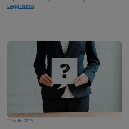
Leggi tutto
2 Luglio 2026