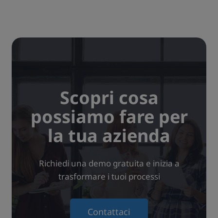
Scopri cosa
possiamo fare per
la tua azienda
Richiedi una demo gratuita e inizia a
trasformare i tuoi processi
Contattaci