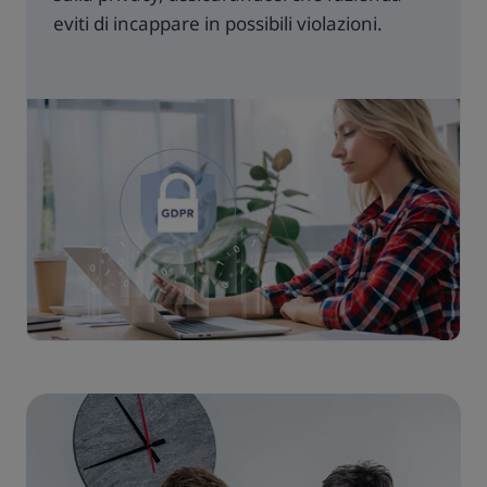
eviti di incappare in possibili violazioni.