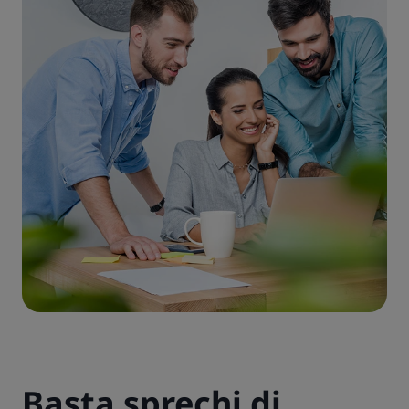
Guarda il video
Basta sprechi di