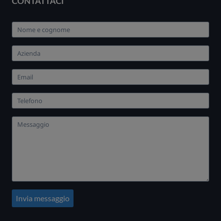
CONTATTACI
Invia messaggio